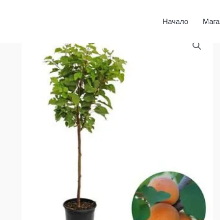
Начало
Мага